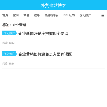
外贸建站博客
首页
空间
域名
程序
自建站平台
SSL证书
优化推广
标签：企业营销
企业新闻营销应把握四个要点
优化推广
阅读(1022)
企业营销如何避免走入团购误区
优化推广
阅读(892)