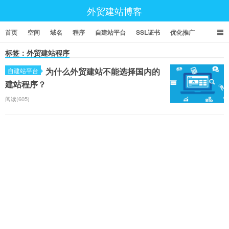
外贸建站博客
首页
空间
域名
程序
自建站平台
SSL证书
优化推广
标签：外贸建站程序
为什么外贸建站不能选择国内的
自建站平台
建站程序？
阅读(605)