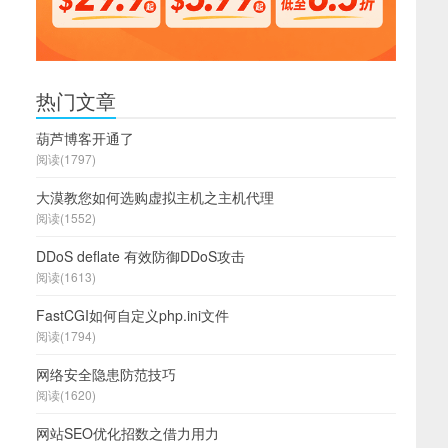
热门文章
葫芦博客开通了
阅读(1797)
大漠教您如何选购虚拟主机之主机代理
阅读(1552)
DDoS deflate 有效防御DDoS攻击
阅读(1613)
FastCGI如何自定义php.ini文件
阅读(1794)
网络安全隐患防范技巧
阅读(1620)
网站SEO优化招数之借力用力