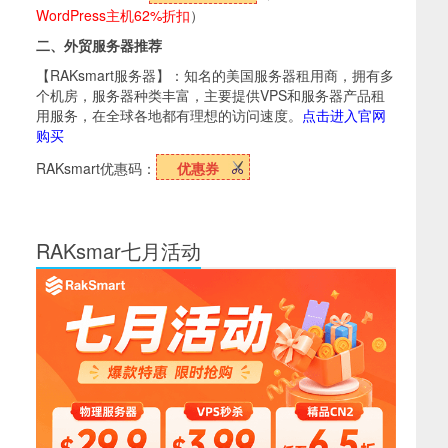
WordPress主机62%折扣
）
二、外贸服务器推荐
【RAKsmart服务器】：知名的美国服务器租用商，拥有多
个机房，服务器种类丰富，主要提供VPS和服务器产品租
用服务，在全球各地都有理想的访问速度。
点击进入官网
购买
RAKsmart优惠码：
优惠券
RAKsmar七月活动