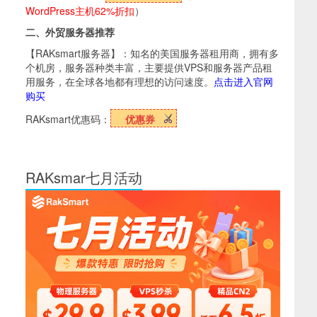
WordPress主机62%折扣
）
二、外贸服务器推荐
【RAKsmart服务器】：知名的美国服务器租用商，拥有多
个机房，服务器种类丰富，主要提供VPS和服务器产品租
用服务，在全球各地都有理想的访问速度。
点击进入官网
购买
RAKsmart优惠码：
优惠券
RAKsmar七月活动