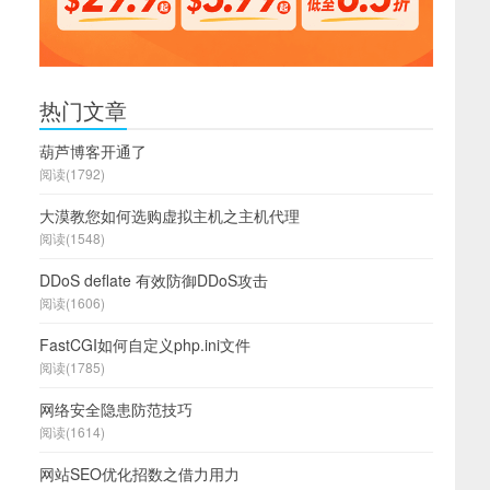
热门文章
葫芦博客开通了
阅读(1792)
大漠教您如何选购虚拟主机之主机代理
阅读(1548)
DDoS deflate 有效防御DDoS攻击
阅读(1606)
FastCGI如何自定义php.ini文件
阅读(1785)
网络安全隐患防范技巧
阅读(1614)
网站SEO优化招数之借力用力