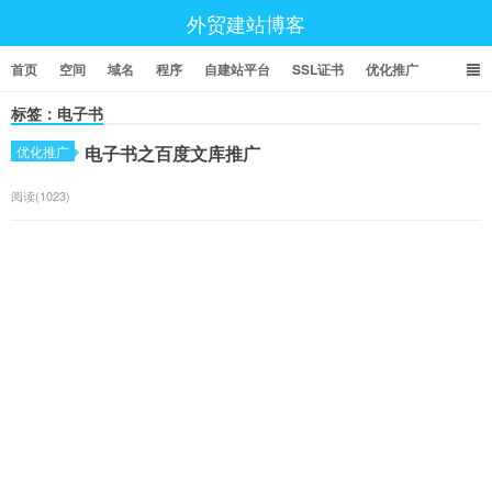
外贸建站博客
首页
空间
域名
程序
自建站平台
SSL证书
优化推广
标签：电子书
电子书之百度文库推广
优化推广
阅读(1023)