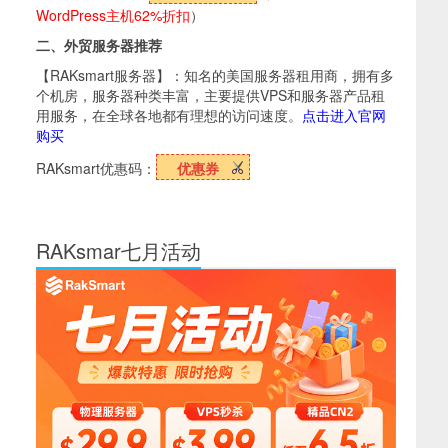
WordPress主机62%折扣
）
二、外贸服务器推荐
【RAKsmart服务器】：知名的美国服务器租用商，拥有多
个机房，服务器种类丰富，主要提供VPS和服务器产品租
用服务，在全球各地都有理想的访问速度。
点击进入官网
购买
RAKsmart优惠码：
优惠券
RAKsmar七月活动