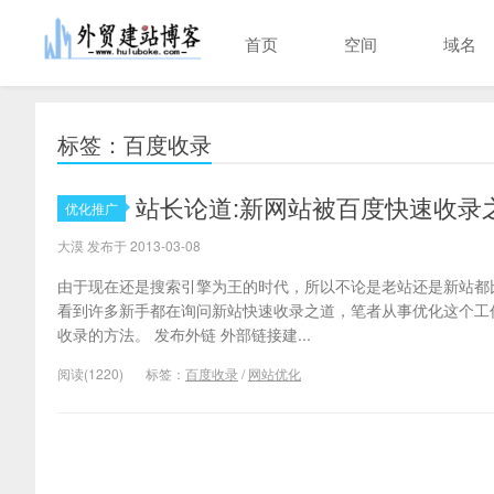
首页
空间
域名
标签：百度收录
站长论道:新网站被百度快速收录
优化推广
大漠 发布于 2013-03-08
由于现在还是搜索引擎为王的时代，所以不论是老站还是新站都
看到许多新手都在询问新站快速收录之道，笔者从事优化这个工
收录的方法。 发布外链 外部链接建...
阅读(1220)
标签：
百度收录
/
网站优化