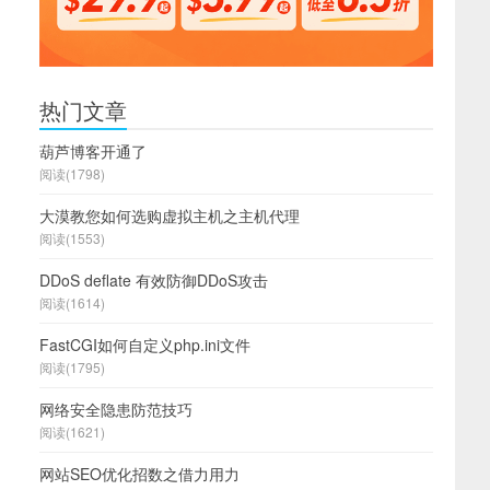
热门文章
葫芦博客开通了
阅读(1798)
大漠教您如何选购虚拟主机之主机代理
阅读(1553)
DDoS deflate 有效防御DDoS攻击
阅读(1614)
FastCGI如何自定义php.ini文件
阅读(1795)
网络安全隐患防范技巧
阅读(1621)
网站SEO优化招数之借力用力