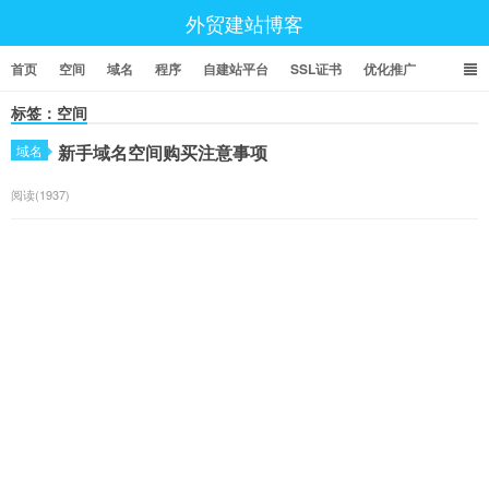
外贸建站博客
首页
空间
域名
程序
自建站平台
SSL证书
优化推广
标签：空间
新手域名空间购买注意事项
域名
阅读(1937)