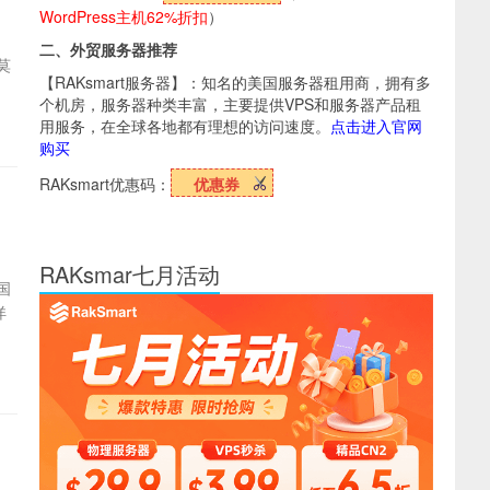
WordPress主机62%折扣
）
二、外贸服务器推荐
莫
【RAKsmart服务器】：知名的美国服务器租用商，拥有多
个机房，服务器种类丰富，主要提供VPS和服务器产品租
用服务，在全球各地都有理想的访问速度。
点击进入官网
购买
RAKsmart优惠码：
优惠券
RAKsmar七月活动
国
详