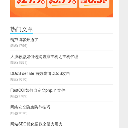
热门文章
葫芦博客开通了
阅读(1796)
大漠教您如何选购虚拟主机之主机代理
阅读(1551)
DDoS deflate 有效防御DDoS攻击
阅读(1610)
FastCGI如何自定义php.ini文件
阅读(1789)
网络安全隐患防范技巧
阅读(1618)
网站SEO优化招数之借力用力