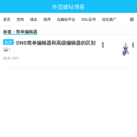
外贸建站博客
首页
空间
域名
程序
自建站平台
SSL证书
优化推广
标签：简单编辑器
DNS简单编辑器和高级编辑器的区别
程序
3
阅读(1397)