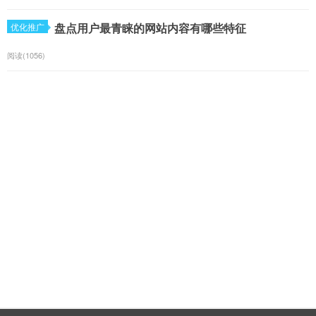
盘点用户最青睐的网站内容有哪些特征
优化推广
阅读(1056)