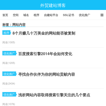
外贸建站博客
首页
空间
域名
程序
自建站平台
SSL证书
优化推广
标签：网站内容
8个月赚几十万美金的网站能否被复制
程序
阅读(1305)
百度搜索引擎2014年会如何变化
优化推广
阅读(1205)
寻找合作伙伴为你的网站贡献内容
优化推广
阅读(2434)
浅析网站内容取得搜索引擎关注的几个要点
优化推广
阅读(1076)