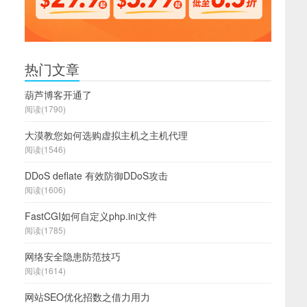
热门文章
葫芦博客开通了
阅读(1790)
大漠教您如何选购虚拟主机之主机代理
阅读(1546)
DDoS deflate 有效防御DDoS攻击
阅读(1606)
FastCGI如何自定义php.ini文件
阅读(1785)
网络安全隐患防范技巧
阅读(1614)
网站SEO优化招数之借力用力