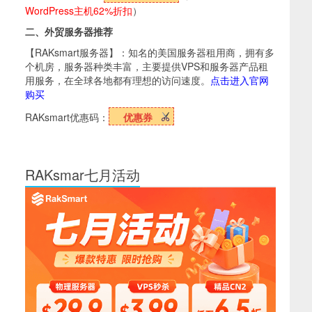
WordPress主机62%折扣
）
二、外贸服务器推荐
【RAKsmart服务器】：知名的美国服务器租用商，拥有多
个机房，服务器种类丰富，主要提供VPS和服务器产品租
用服务，在全球各地都有理想的访问速度。
点击进入官网
购买
RAKsmart优惠码：
优惠券
RAKsmar七月活动