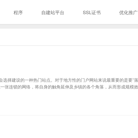
程序
自建站平台
SSL证书
优化推广
会选择建设的一种热门站点。对于地方性的门户网站来说最重要的是要”
成一张连锁的网络，将自身的触角延伸及乡镇的各个角落，从而形成规模