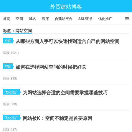
外贸建站博客
首页
空间
域名
程序
自建站平台
SSL证书
优化推广
标签：网站空间
从哪些方面入手可以快速找到适合自己的网站空间
空间
阅读(1021)
如何在选择网站空间的时候把好关
空间
阅读(993)
为网站选择合适的空间需要掌握哪些技巧
优化推广
阅读(908)
网站被K：空间不稳定是首要原因
优化推广
阅读(937)