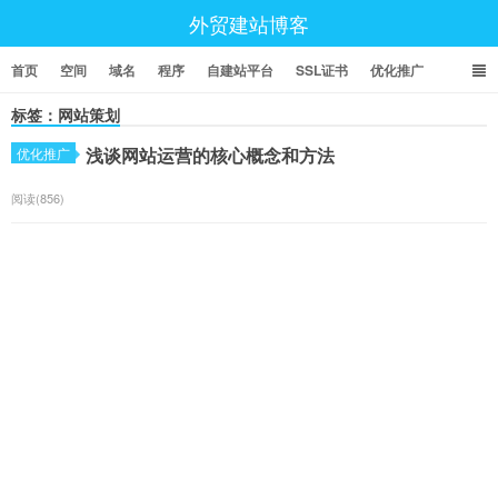
外贸建站博客
首页
空间
域名
程序
自建站平台
SSL证书
优化推广
标签：网站策划
浅谈网站运营的核心概念和方法
优化推广
阅读(856)