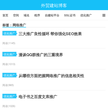
外贸建站博客
首页
空间
域名
程序
自建站平台
SSL证书
优化推广
标签：网络推广
三大推广良性循环 帮你强化SEO效果
优化推广
阅读(1145)
漫谈QQ群推广的三重境界
优化推广
阅读(1013)
从哪些方面把握网络推广的信息相关性
优化推广
阅读(965)
电子书之百度文库推广
优化推广
阅读(1026)