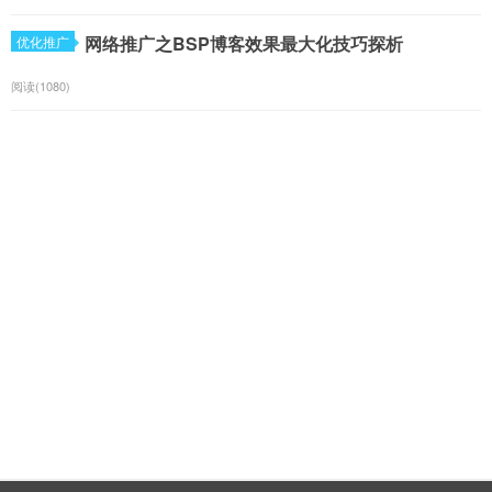
网络推广之BSP博客效果最大化技巧探析
优化推广
阅读(1080)