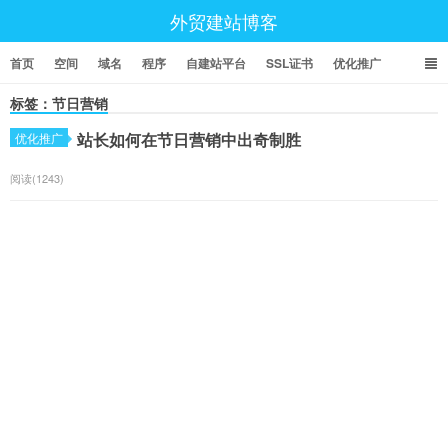
外贸建站博客
首页
空间
域名
程序
自建站平台
SSL证书
优化推广
标签：节日营销
站长如何在节日营销中出奇制胜
优化推广
阅读(1243)