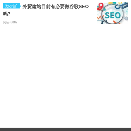
外贸建站目前有必要做谷歌SEO
优化推广
吗?
阅读(886)