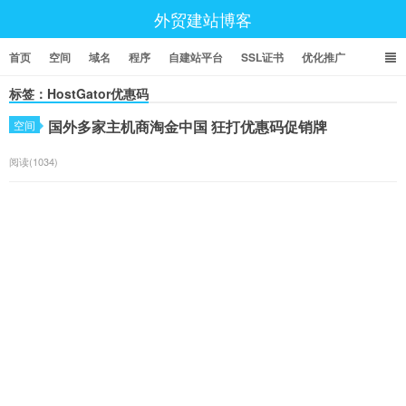
外贸建站博客
首页
空间
域名
程序
自建站平台
SSL证书
优化推广
标签：HostGator优惠码
国外多家主机商淘金中国 狂打优惠码促销牌
空间
阅读(1034)