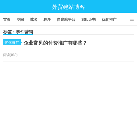
外贸建站博客
首页
空间
域名
程序
自建站平台
SSL证书
优化推广
标签：事件营销
企业常见的付费推广有哪些？
优化推广
阅读(932)