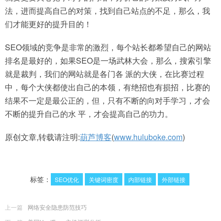
法，进而提高自己的对策，找到自己站点的不足，那么，我
们才能更好的提升目的！
SEO领域的竞争是非常的激烈，每个站长都希望自己的网站
排名是最好的，如果SEO是一场武林大会，那么，搜索引擎
就是裁判，我们的网站就是各门各 派的大侠，在比赛过程
中，每个大侠都使出自己的本领，有绝招也有损招，比赛的
结果不一定是最公正的，但，只有不断的向对手学习，才会
不断的提升自己的水 平，才会提高自己的功力。
原创文章,转载请注明:
葫芦博客
(
www.huluboke.com
)
标签：
SEO优化
关键词密度
内部链接
外部链接
上一篇
网络安全隐患防范技巧