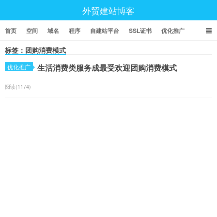
外贸建站博客
首页
空间
域名
程序
自建站平台
SSL证书
优化推广
标签：团购消费模式
生活消费类服务成最受欢迎团购消费模式
优化推广
阅读(1174)