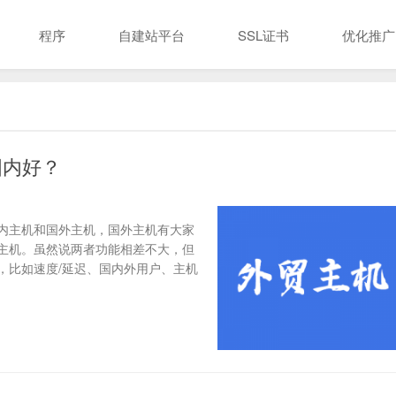
程序
自建站平台
SSL证书
优化推广
国内好？
内主机和国外主机，国外主机有大家
主机。虽然说两者功能相差不大，但
，比如速度/延迟、国内外用户、主机