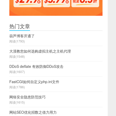
热门文章
葫芦博客开通了
阅读(1793)
大漠教您如何选购虚拟主机之主机代理
阅读(1548)
DDoS deflate 有效防御DDoS攻击
阅读(1607)
FastCGI如何自定义php.ini文件
阅读(1786)
网络安全隐患防范技巧
阅读(1615)
网站SEO优化招数之借力用力