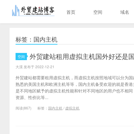
首页
空间
域名
标签：国内主机
外贸建站租用虚拟主机国外好还是
空间
大漠 发布于 2022-12-21
外贸建站都需要租用虚拟主机，而虚拟主机按照地域可以分为国
熟悉的美国主机和欧洲主机等等，国内主机备受欢迎的就是香港
是不同地区赋予的虚拟主机性能和针对不同地区的用户也不相同
资源、性价比等...
阅读(867)
标签：
国内主机
/
虚拟主机