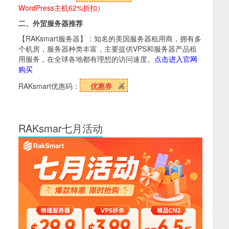
WordPress主机62%折扣
）
二、外贸服务器推荐
【RAKsmart服务器】：知名的美国服务器租用商，拥有多
个机房，服务器种类丰富，主要提供VPS和服务器产品租
用服务，在全球各地都有理想的访问速度。
点击进入官网
购买
RAKsmart优惠码：
优惠券
RAKsmar七月活动