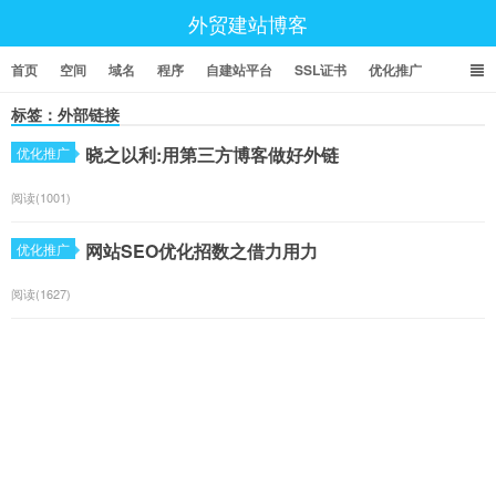
外贸建站博客
首页
空间
域名
程序
自建站平台
SSL证书
优化推广
标签：外部链接
晓之以利:用第三方博客做好外链
优化推广
阅读(1001)
网站SEO优化招数之借力用力
优化推广
阅读(1627)