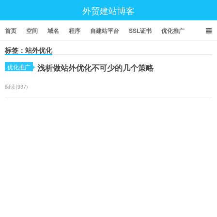
外贸建站博客
首页
空间
域名
程序
自建站平台
SSL证书
优化推广
标签：站外优化
浅析做站外优化不可少的几个策略
优化推广
阅读(937)