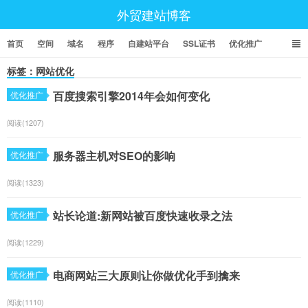
外贸建站博客
首页
空间
域名
程序
自建站平台
SSL证书
优化推广
标签：网站优化
百度搜索引擎2014年会如何变化
优化推广
阅读(1207)
服务器主机对SEO的影响
优化推广
阅读(1323)
站长论道:新网站被百度快速收录之法
优化推广
阅读(1229)
电商网站三大原则让你做优化手到擒来
优化推广
阅读(1110)