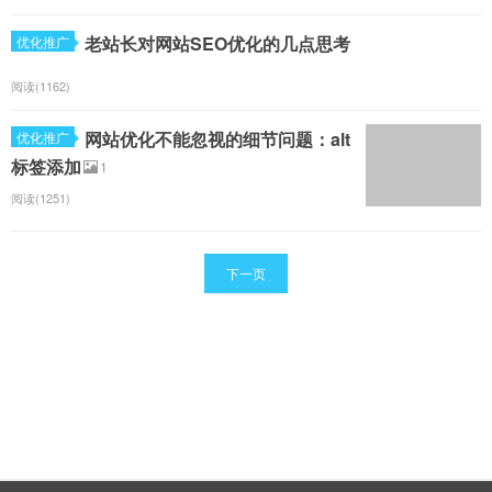
老站长对网站SEO优化的几点思考
优化推广
阅读(1162)
网站优化不能忽视的细节问题：alt
优化推广
标签添加
1
阅读(1251)
下一页