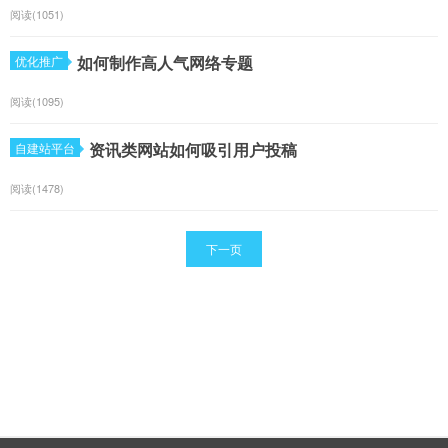
阅读(1051)
如何制作高人气网络专题
优化推广
阅读(1095)
资讯类网站如何吸引用户投稿
自建站平台
阅读(1478)
下一页