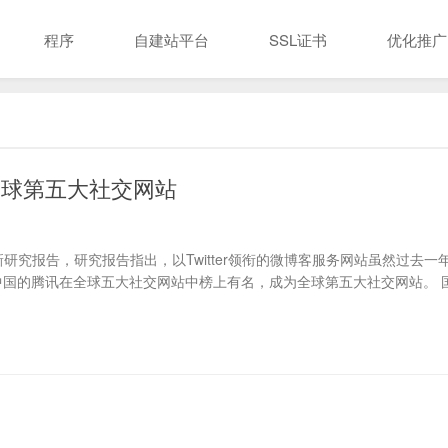
程序
自建站平台
SSL证书
优化推广
全球第五大社交网站
新研究报告，研究报告指出，以Twitter领衔的微博客服务网站虽然过去一
而中国的腾讯在全球五大社交网站中榜上有名，成为全球第五大社交网站。 