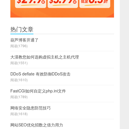
热门文章
葫芦博客开通了
阅读(1796)
大漠教您如何选购虚拟主机之主机代理
阅读(1551)
DDoS deflate 有效防御DDoS攻击
阅读(1610)
FastCGI如何自定义php.ini文件
阅读(1789)
网络安全隐患防范技巧
阅读(1618)
网站SEO优化招数之借力用力