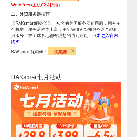
WordPress主机62%折扣
）
二、外贸服务器推荐
【RAKsmart服务器】：知名的美国服务器租用商，拥有多
个机房，服务器种类丰富，主要提供VPS和服务器产品租
用服务，在全球各地都有理想的访问速度。
点击进入官网
购买
RAKsmart优惠码：
优惠券
RAKsmar七月活动