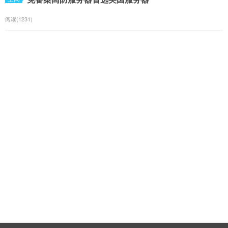
阅读(1231)