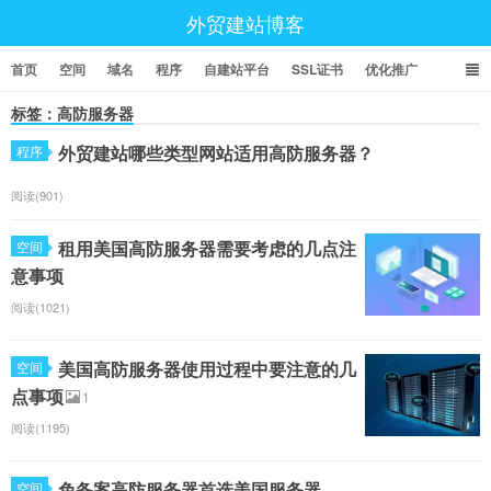
外贸建站博客
首页
空间
域名
程序
自建站平台
SSL证书
优化推广
标签：高防服务器
外贸建站哪些类型网站适用高防服务器？
程序
阅读(901)
租用美国高防服务器需要考虑的几点注
空间
意事项
阅读(1021)
美国高防服务器使用过程中要注意的几
空间
点事项
1
阅读(1195)
免备案高防服务器首选美国服务器
空间