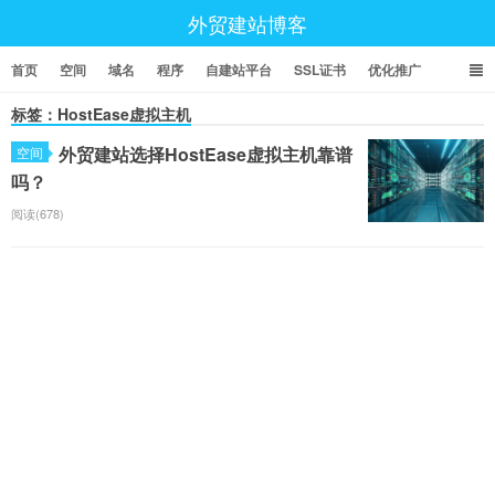
外贸建站博客
首页
空间
域名
程序
自建站平台
SSL证书
优化推广
标签：HostEase虚拟主机
外贸建站选择HostEase虚拟主机靠谱
空间
吗？
阅读(678)