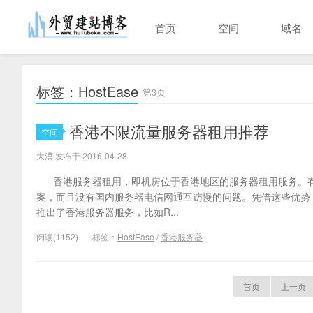
首页
空间
域名
标签：HostEase
第3页
香港不限流量服务器租用推荐
空间
大漠 发布于 2016-04-28
香港服务器租用，即机房位于香港地区的服务器租用服务。有
案，而且没有国内服务器电信网通互访慢的问题。凭借这些优势
推出了香港服务器服务，比如R...
阅读(1152)
标签：
HostEase
/
香港服务器
首页
上一页