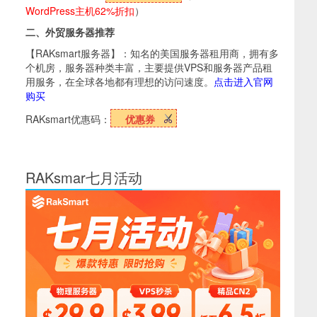
WordPress主机62%折扣
）
二、外贸服务器推荐
【RAKsmart服务器】：知名的美国服务器租用商，拥有多
个机房，服务器种类丰富，主要提供VPS和服务器产品租
用服务，在全球各地都有理想的访问速度。
点击进入官网
购买
RAKsmart优惠码：
优惠券
RAKsmar七月活动