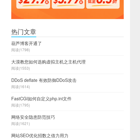
热门文章
葫芦博客开通了
阅读(1798)
大漠教您如何选购虚拟主机之主机代理
阅读(1553)
DDoS deflate 有效防御DDoS攻击
阅读(1614)
FastCGI如何自定义php.ini文件
阅读(1795)
网络安全隐患防范技巧
阅读(1621)
网站SEO优化招数之借力用力