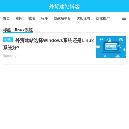
外贸建站博客
首页
空间
域名
程序
自建站平台
SSL证书
优化推广
标签：linux系统
外贸建站选择Windows系统还是Linux
程序
系统好?
阅读(913)