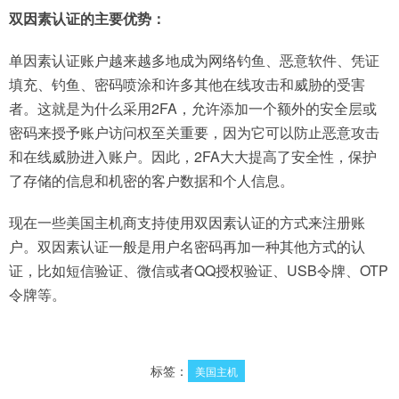
双因素认证的主要优势：
单因素认证账户越来越多地成为网络钓鱼、恶意软件、凭证
填充、钓鱼、密码喷涂和许多其他在线攻击和威胁的受害
者。这就是为什么采用2FA，允许添加一个额外的安全层或
密码来授予账户访问权至关重要，因为它可以防止恶意攻击
和在线威胁进入账户。因此，2FA大大提高了安全性，保护
了存储的信息和机密的客户数据和个人信息。
现在一些美国主机商支持使用双因素认证的方式来注册账
户。双因素认证一般是用户名密码再加一种其他方式的认
证，比如短信验证、微信或者QQ授权验证、USB令牌、OTP
令牌等。
标签：
美国主机