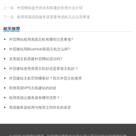
上一篇
外贸网站提升排名和权重的常用方法介绍
下一篇
租用美国高防服务器需要考虑的几点注意事项
相关推荐
外贸网站租用美国主机有哪些注意事项?
外贸建站用BlueHost美国主机怎么样?
买美国主机搭建外贸网站违法吗?
外贸建站使用美国主机好还是香港主机好？
外贸建站主机空间哪家好？四大外贸主机推荐
利用美国VPS主机建站的好处
租用美国云服务器有哪些优势？
美国服务器租用与拖管之间存在的差异
© 2026
外贸建站博客
外贸建站博客为大家分享从零开始学习外贸建站整