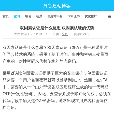
外贸建站博客
首页
空间
域名
程序
自建站平台
SSL证书
优化推广
双因素认证是什么意思 双因素认证的优势
大漠 发布于 2022-01-27
分类：
空间
阅读(1245)
双因素认证是什么意思？双因素认证（2FA）是一种采用时
间同步技术的系统，采用了基于时间、事件和密钥三变量而
产生的一次性密码来代替传统的静态密码。
采用2FA比单因素认证提供了巨大的安全保护，单因素认证
只需要一个用户名和密码就可以登录到账户。然而，在2FA
中，需要输入一个由外部设备或应用程序生成的唯一代码或
OTP(一次性密码)。因此，要登录并授予账户访问权，必须在
代码字段中输入这个2FA密码，通常出现在用户名和密码存
档之后。