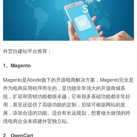
外贸自建站平台推荐：
1、Magento
Magento是Abode旗下的开源电商解决方案，Magento完全是
作为电商应用程序而生的，是功能非常强大的开源商城系
统，扩容和营销功能都很卓越，它有很多基础功能都非常好
用，甚至还提供了高级功能的定制，后续可根据网站的发
展，添加合适的功能。适合有长远规划，想要做大做强的跨
境电商企业来搭建外贸独立站。
2、OpenCart