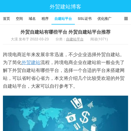
外贸建站博客
首页
空间
域名
程序
自建站平台
SSL证书
优化推广
外贸自建站有哪些平台 外贸自建站平台推荐
大漠 发布于 2022-03-23
分类：
自建站平台
阅读(1071)
跨境电商近年来发展非常迅速，不少企业选择外贸自建站。
为了简化
外贸建站
流程，跨境电商企业在建站前一般会先了
解下外贸自建站有哪些平台，选择一个合适的平台来搭建网
站，可以省时省心省力，本文将介绍几个比较受欢迎的外贸
自建站平台，大家可以自行参考下。