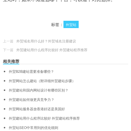
标签：
外贸站
上一篇
外贸域名用什么好？外贸域名注册建议
下一篇
外贸建站用什么程序比较好 外贸建站程序推荐
相关推荐
外贸B2B建站需要准备哪些？
外贸网站怎么建站（附详细外贸建站步骤）
外贸建站和国内网站设计有哪些区别？
外贸建站如何做更具竞争力？
外贸网站服务器放香港好还是美国好
外贸建站用什么程序比较好 外贸建站程序推荐
外贸站SEO中常用到的优化细则