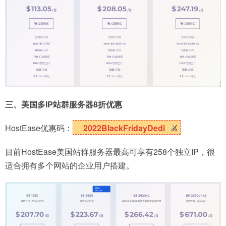
三、美国多IP站群服务器8折优惠
HostEase优惠码：
2022BlackFridayDedi
目前HostEase美国站群服务器最高可享有258个独立IP，很
适合拥有多个网站的企业用户搭建。