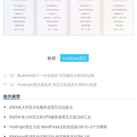
标签：
HostEase黑五
上一篇
BlueHost双十一狂欢低价 外贸建站主机5折起购
下一篇
Hostinger黑五超低价 外贸主机最高可享80%优惠
相关推荐
2024各大外贸主机服务器黑五活动盘点
2025年各大外贸主机VPS服务器黑五大促活动汇总
Hostinger黑五大促 WordPress主机低至$2.24/月+3个月赠期
RAKsmart618年中闪购活动 外贸服务器全场6.1折