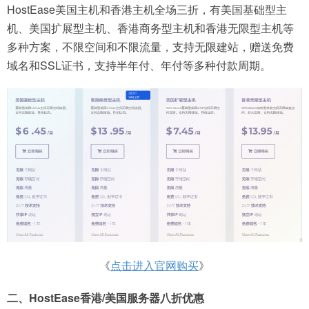
HostEase美国主机和香港主机全场三折，有美国基础型主
机、美国扩展型主机、香港商务型主机和香港无限型主机等
多种方案，不限空间和不限流量，支持无限建站，赠送免费
域名和SSL证书，支持半年付、年付等多种付款周期。
《
点击进入官网购买
》
二、HostEase香港/美国服务器八折优惠