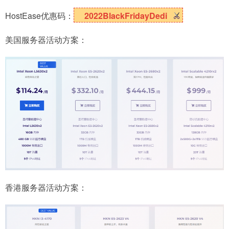
HostEase优惠码：
2022BlackFridayDedi
美国服务器活动方案：
香港服务器活动方案：