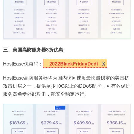
三、美国高防服务器8折优惠
HostEase优惠码：
2022BlackFridayDedi
HostEase高防服务器均为国内访问速度最快最稳定的美国抗
攻击机房之一，提供至少10G以上的DDoS防护，可有效保护
服务器免受外部攻击，能安全稳定运行。