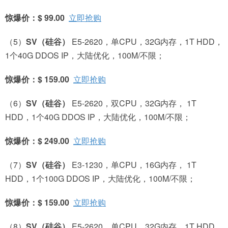
惊爆价：$ 99.00
立即抢购
（5）
SV
（硅谷）
E5-2620，单CPU，32G内存，1T HDD，
1个40G DDOS IP，大陆优化，100M/不限；
惊爆价：$ 159.00
立即抢购
（6）
SV
（硅谷）
E5-2620，双CPU，32G内存， 1T
HDD，1个40G DDOS IP，大陆优化，100M/不限；
惊爆价：$ 249.00
立即抢购
（7）
SV
（硅谷）
E3-1230，单CPU，16G内存， 1T
HDD，1个100G DDOS IP，大陆优化，100M/不限；
惊爆价：$ 159.00
立即抢购
（8）
SV
（硅谷）
E5-2620，单CPU，32G内存，1T HDD，