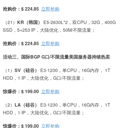
抢购价：$ 224.85
立即抢购
（21）
KR
（韩国）
E5-2630L*2，双CPU，32G，400G
SSD，5+253 IP，大陆优化，50M/不限流量；
抢购价：$ 224.85
立即抢购
活动三、国际BGP G口/不限流量美国服务器持续热卖
（1）
SV
（硅谷）
E3-1230，单CPU，16G内存， 1T
HDD，1 IP，大陆优化，G口/不限流量；
惊爆价：$ 199.00
立即抢购
（2）
LA
（硅谷）
E3-1230，单CPU，16G内存， 1T
HDD，1 IP，大陆优化，G口/不限流量；
惊爆价：$ 199.00
立即抢购