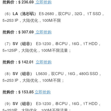
抢购价：$ 236.69
立即抢购
（6）
LA
（洛杉矶）
E5-2680，双CPU，32G， 1T SSD，
5+253 IP，大陆优化，100M/不限
抢购价：$ 307.69
立即抢购
（7）
SV
（硅谷）
E3-1230，单CPU，16G，1T HDD，
5+125IP，大陆优化，100M/不限流量；
抢购价：$ 142.01
立即抢购
（8）
SV
（硅谷）
L5630，双CPU，16G，480G SSD，
5+253 IP，大陆优化，100M/不限；
抢购价：$ 153.85
立即抢购
（9）
SV
（硅谷）
E3-1230，单CPU，16G，1T HDD，
5+253IP，大陆优化，100M/不限流量；