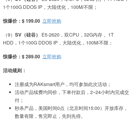
1个100G DDOS IP，大陆优化，100M/不限；
惊爆价：$ 199.00
立即抢购
（9）
SV
（硅谷）
E5-2620，双CPU，32G内存， 1T
HDD，1个100G DDOS IP，大陆优化，100M/不限；
惊爆价：$ 289.00
立即抢购
活动规则：
注册成为RAKsmart用户，均可参加此次活动；
活动产品续费均同价，下单付款后，2~24小时内完成交
付；
秒杀产品，美国时间0点（北京时间15:00）开放库存，
数量有限，售完即止，先到先得。