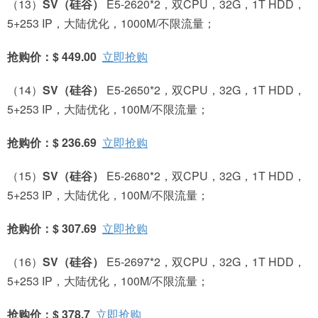
（13）
SV
（硅谷）
E5-2620*2，双CPU，32G，1T HDD，
5+253 IP，大陆优化，1000M/不限流量；
抢购价：$ 449.00
立即抢购
（14）
SV
（硅谷）
E5-2650*2，双CPU，32G，1T HDD，
5+253 IP，大陆优化，100M/不限流量；
抢购价：$ 236.69
立即抢购
（15）
SV
（硅谷）
E5-2680*2，双CPU，32G，1T HDD，
5+253 IP，大陆优化，100M/不限流量；
抢购价：$ 307.69
立即抢购
（16）
SV
（硅谷）
E5-2697*2，双CPU，32G，1T HDD，
5+253 IP，大陆优化，100M/不限流量；
抢购价：$ 378.7
立即抢购