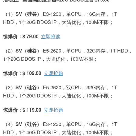
（1）
SV
（硅谷）
E3-1230，单CPU，16G内存， 1T
HDD，1个20G DDOS IP，大陆优化，100M/不限；
惊爆价：$ 79.00
立即抢购
（2）
SV
（硅谷）
E5-2620，单CPU，32G内存，1T HDD，
1个20G DDOS IP，大陆优化，100M/不限；
惊爆价：$ 109.00
立即抢购
（3）
SV
（硅谷）
E5-2620，双CPU，32G内存， 1T
HDD，1个20G DDOS IP，大陆优化，100M/不限；
惊爆价：$ 119.00
立即抢购
（4）
SV
（硅谷）
E3-1230，单CPU，16G内存， 1T
HDD，1个40G DDOS IP，大陆优化，100M/不限；