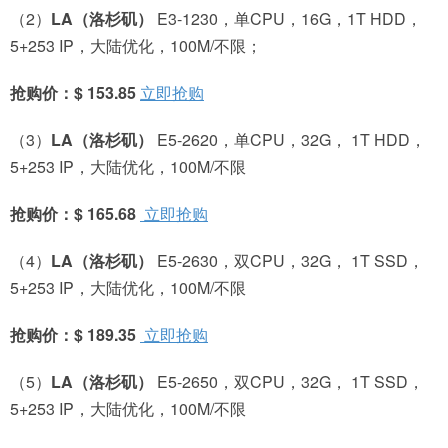
（2）
LA
（洛杉矶）
E3-1230，单CPU，16G，1T HDD，
5+253 IP，大陆优化，100M/不限；
抢购价：$ 153.85
立即抢购
（3）
LA
（洛杉矶）
E5-2620，单CPU，32G， 1T HDD，
5+253 IP，大陆优化，100M/不限
抢购价：$ 165.68
立即抢购
（4）
LA
（洛杉矶）
E5-2630，双CPU，32G， 1T SSD，
5+253 IP，大陆优化，100M/不限
抢购价：$ 189.35
立即抢购
（5）
LA
（洛杉矶）
E5-2650，双CPU，32G， 1T SSD，
5+253 IP，大陆优化，100M/不限