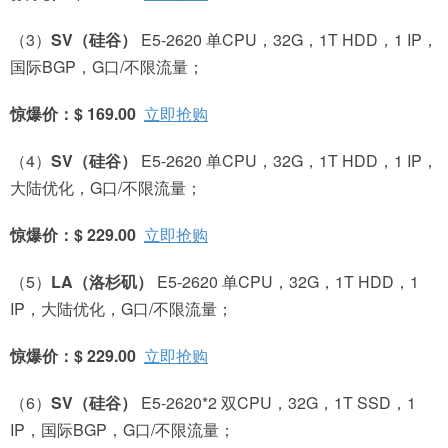
（3）
SV
（硅谷）
E5-2620 单CPU，32G，1T HDD，1 IP，
国际BGP，G口/不限流量；
惊爆价：$ 169.00
立即抢购
（4）
SV
（硅谷）
E5-2620 单CPU，32G，1T HDD，1 IP，
大陆优化，G口/不限流量；
惊爆价：$ 229.00
立即抢购
（5）
LA
（洛杉矶）
E5-2620 单CPU，32G，1T HDD，1
IP，大陆优化，G口/不限流量；
惊爆价：$ 229.00
立即抢购
（6）
SV
（硅谷）
E5-2620*2 双CPU，32G，1T SSD，1
IP，国际BGP，G口/不限流量；