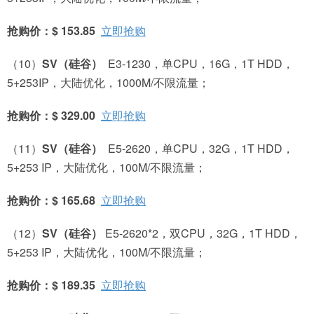
抢购价：$ 153.85
立即抢购
（10）
SV
（硅谷）
E3-1230，单CPU，16G，1T HDD，
5+253IP，大陆优化，1000M/不限流量；
抢购价：$ 329.00
立即抢购
（11）
SV
（硅谷）
E5-2620，单CPU，32G，1T HDD，
5+253 IP，大陆优化，100M/不限流量；
抢购价：$ 165.68
立即抢购
（12）
SV
（硅谷）
E5-2620*2，双CPU，32G，1T HDD，
5+253 IP，大陆优化，100M/不限流量；
抢购价：$ 189.35
立即抢购