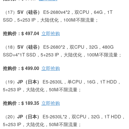
（17）
SV
（硅谷）
E5-2680v4*2，双CPU，64G，1T
SSD，5+253 IP，大陆优化，100M/不限流量；
抢购价：$ 497.04
立即抢购
（18）
SV
（硅谷）
E5-2680*2，双CPU，32G，480G
SSD+4*1T SSD，5+253 IP，大陆优化，100M/不限流量；
抢购价：$ 499.00
立即抢购
（19）
JP
（日本）
E5-2630L，单CPU，16G，1T HDD，
5+253 IP，大陆优化，50M/不限流量；
抢购价：$ 189.35
立即抢购
（20）
JP
（日本）
E5-2630L*2，双CPU，32G，1T HDD，
5+253 IP，大陆优化，50M/不限流量；