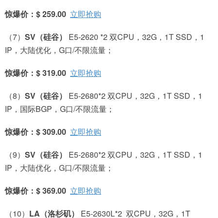
惊爆价：$ 259.00
立即抢购
（7）
SV
（硅谷）
E5-2620 *2 双CPU，32G，1T SSD，1
IP，大陆优化，G口/不限流量；
惊爆价：$ 319.00
立即抢购
（8）
SV
（硅谷）
E5-2680*2 双CPU，32G，1T SSD，1
IP，国际BGP，G口/不限流量；
惊爆价：$ 309.00
立即抢购
（9）
SV
（硅谷）
E5-2680*2 双CPU，32G，1T SSD，1
IP，大陆优化，G口/不限流量；
惊爆价：$ 369.00
立即抢购
（10）
LA
（洛杉矶）
E5-2630L*2 双CPU，32G，1T