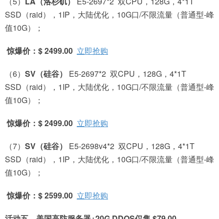
（5）
LA
（洛杉矶）
E5-2697*2 双CPU，128G，4*1T
SSD（raid），1IP，大陆优化，10G口/不限流量（普通型-峰
值10G）；
惊爆价：$ 2499.00
立即抢购
（6）
SV
（硅谷）
E5-2697*2 双CPU，128G，4*1T
SSD（raid），1IP，大陆优化，10G口/不限流量（普通型-峰
值10G）；
惊爆价：$ 2499.00
立即抢购
（7）
SV
（硅谷）
E5-2698v4*2 双CPU，128G，4*1T
SSD（raid），1IP，大陆优化，10G口/不限流量（普通型-峰
值10G）；
惊爆价：$ 2599.00
立即抢购
活动五、美国高防服务器+20G DDOS仅售 $79.00