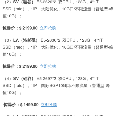
（2）
SV
（硅谷）
E5-2620*2 双CPU，128G，4*1T
SSD（raid），1IP，大陆优化，10G口/不限流量（普通型-峰
值10G）；
惊爆价：$ 2199.00
立即抢购
（3）
LA
（洛杉矶）
E5-2630*2 双CPU，128G，4*1T
SSD（raid），1IP，大陆优化，10G口/不限流量（普通型-峰
值10G）；
惊爆价：$ 2199.00
立即抢购
（4）
SV
（硅谷）
E5-2697*2 双CPU，128G，4*1T
SSD（raid），1IP，国际BGP10G口/不限流量（普通型-峰
值10G）；
惊爆价：$ 1499.00
立即抢购