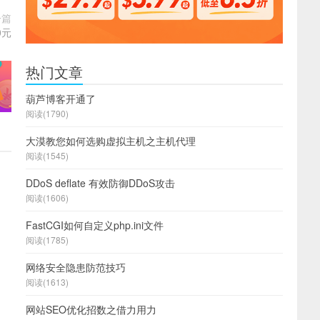
一篇
0元
热门文章
葫芦博客开通了
阅读(1790)
大漠教您如何选购虚拟主机之主机代理
阅读(1545)
DDoS deflate 有效防御DDoS攻击
阅读(1606)
FastCGI如何自定义php.ini文件
阅读(1785)
网络安全隐患防范技巧
阅读(1613)
网站SEO优化招数之借力用力