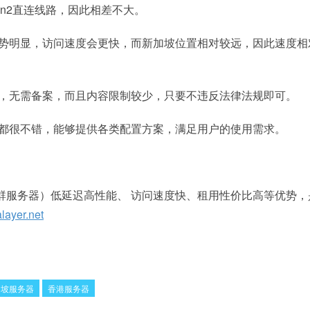
cn2直连线路，因此相差不大。
优势明显，访问速度会更快，而新加坡位置相对较远，因此速度相
辖，无需备案，而且内容限制较少，只要不违反法律法规即可。
置都很不错，能够提供各类配置方案，满足用户的使用需求。
香港站群服务器）低延迟高性能、 访问速度快、租用性价比高等优势，
ayer.net
加坡服务器
香港服务器