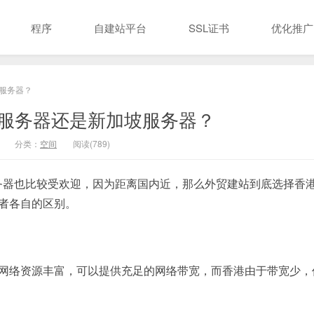
程序
自建站平台
SSL证书
优化推广
服务器？
服务器还是新加坡服务器？
分类：
空间
阅读(789)
务器也比较受欢迎，因为距离国内近，那么外贸建站到底选择香
者各自的区别。
坡网络资源丰富，可以提供充足的网络带宽，而香港由于带宽少，