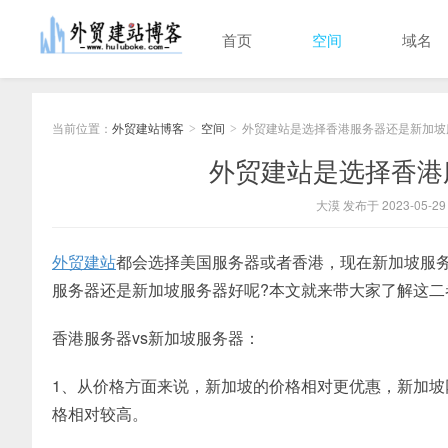
首页
空间
域名
当前位置：
外贸建站博客
空间
外贸建站是选择香港服务器还是新加坡
>
>
外贸建站是选择香港
大漠 发布于 2023-05-29
外贸建站
都会选择美国服务器或者香港，现在新加坡服
服务器还是新加坡服务器好呢?本文就来带大家了解这二
香港服务器vs新加坡服务器：
1、从价格方面来说，新加坡的价格相对更优惠，新加
格相对较高。