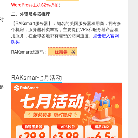
WordPress主机62%折扣
）
二、外贸服务器推荐
对
【RAKsmart服务器】：知名的美国服务器租用商，拥有多
个机房，服务器种类丰富，主要提供VPS和服务器产品租
用服务，在全球各地都有理想的访问速度。
点击进入官网
购买
RAKsmart优惠码：
优惠券
RAKsmar七月活动
是