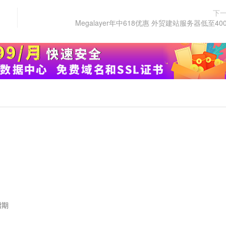
下
Megalayer年中618优惠 外贸建站服务器低至40
赠期