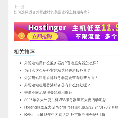
上一篇
如何选择适合外贸建站的美国虚拟主机服务商?
相关推荐
外贸建站用什么服务器好?香港服务器怎么样?
为什么这么多外贸建站选择香港服务器？
外贸建站租用香港服务器需要查看哪些方面？
外贸建站租用香港服务器有什么好处呢？
香港不限流量服务器租用推荐
2025年各大外贸主机VPS服务器黑五大促活动汇总
Hostinger黑五大促 WordPress主机低至$2.24/月+3个月
RAKsmart618年中闪购活动 外贸服务器全场6.1折