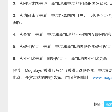
2、从网络线路来说，新加坡和香港都有BGP国际多线+
3、从访问速度来看，香港距离国内用户近，地理位置
偏慢。
4、从备案上来看，香港和新加坡都不受国内互联网管
5、从硬件配置上来看，香港和新加坡的服务器硬件配
6、从性价比来看，同等配置下，新加坡的性价比更高。
推荐：Megalayer香港服务器（香港cn2服务器、
电商、外贸建站的理想选择。访问官网地址：
www.megal
标签：
新