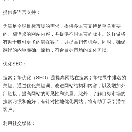
提供多语言支持：
为满足全球目标市场的需求，提供多语言支持是至关重要
的。翻译您的网站内容，并提供不同语言的版本。这样做将
有助于吸引更多的潜在客户，并提高销售机会。同时，确保
翻译的内容准确、流畅，符合目标市场的文化习惯。
优化SEO：
搜索引擎优化（SEO）是提高网站在搜索引擎结果中排名的
关键。通过优化关键词、改进网站结构和内容，以及增加外
部链接，提高网站的可见性和流量。此外，了解目标市场的
搜索习惯和偏好，有针对性地优化网站，将有助于吸引潜在
客户。
利用社交媒体：