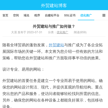
外贸建站博客
首页
空间
域名
程序
自建站平台
SSL证书
优化推广
外贸建站与推广如何做？
大漠 发布于 2023-07-31
分类：
优化推广
阅读(659)
随着全球贸易的蓬勃发展，
外贸建站
与推广成为了各企业拓
展国际市场的关键一环。本文将为您介绍一些有效的方法和
策略，帮助您在外贸建站和推广方面取得事半功倍的效果。
设计专业、易用的网站：
外贸建站的首要任务是建立一个专业而易于使用的网站。确
保您的网站设计简洁、现代，并提供直观的导航结构。重点
突出您的产品和服务，使访问者能够轻松找到所需的信息。
另外，确保您的网站在各种设备上都能良好展示，包括移动
设备。