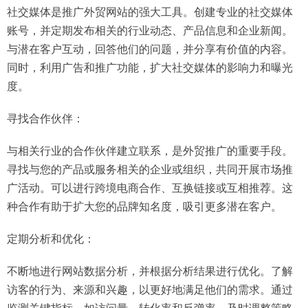
社交媒体是推广外贸网站的强大工具。创建专业的社交媒体
账号，并定期发布相关的行业动态、产品信息和企业新闻。
与潜在客户互动，回答他们的问题，并分享有价值的内容。
同时，利用广告和推广功能，扩大社交媒体的影响力和曝光
度。
寻找合作伙伴：
与相关行业的合作伙伴建立联系，是外贸推广的重要手段。
寻找与您的产品或服务相关的企业或组织，共同开展市场推
广活动。可以进行跨境电商合作、互换链接或互相推荐。这
种合作有助于扩大您的品牌知名度，吸引更多潜在客户。
定期分析和优化：
不断地进行网站数据分析，并根据分析结果进行优化。了解
访客的行为、来源和兴趣，以更好地满足他们的需求。通过
监测关键指标，如访问量、转化率和反弹率，及时调整策略