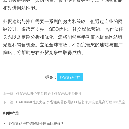
和改进网站性能。
外贸建站与推广需要一系列的努力和策略，但通过专业的网
站设计、多语言支持、SEO优化、社交媒体营销、合作伙伴
关系以及定期分析和优化，您将能够事半功倍地提高网站曝
光度和销售机会。立足全球市场，不断完善您的建站与推广
策略，将帮助您在外贸竞争中取得成功。
标签：
外贸建站推广
上一篇
外贸建站哪个平台最好？外贸建站平台推荐
下一篇
RAKsmart优惠大促 外贸服务器仅需$30 新老客户充值最高可领100美金
相关推荐
外贸建站推广选择哪个国家比较好？