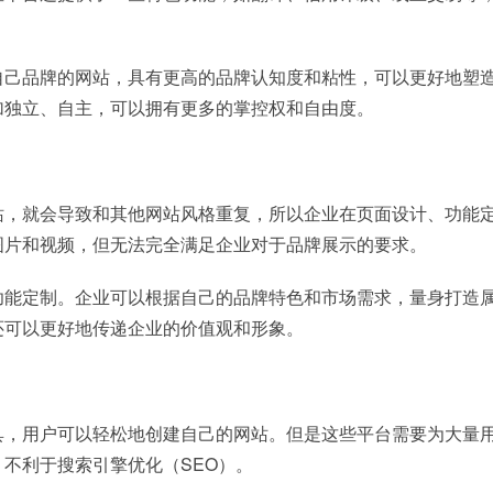
自己品牌的网站，具有更高的品牌认知度和粘性，可以更好地塑
加独立、自主，可以拥有更多的掌控权和自由度。
站，就会导致和其他网站风格重复，所以企业在页面设计、功能
图片和视频，但无法完全满足企业对于品牌展示的要求。
功能定制。企业可以根据自己的品牌特色和市场需求，量身打造
还可以更好地传递企业的价值观和形象。
具，用户可以轻松地创建自己的网站。但是这些平台需要为大量
不利于搜索引擎优化（SEO）。