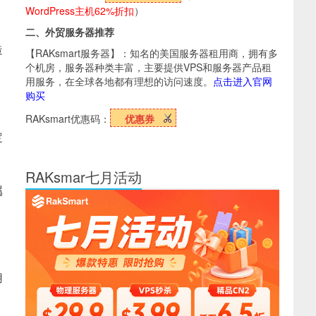
WordPress主机62%折扣
）
二、外贸服务器推荐
造
【RAKsmart服务器】：知名的美国服务器租用商，拥有多
个机房，服务器种类丰富，主要提供VPS和服务器产品租
用服务，在全球各地都有理想的访问速度。
点击进入官网
购买
RAKsmart优惠码：
优惠券
定
RAKsmar七月活动
属
用