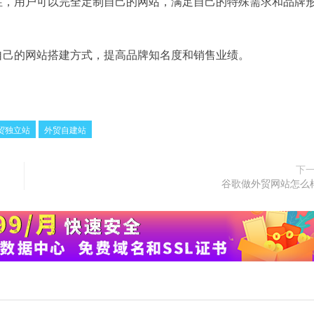
性，用户可以完全定制自己的网站，满足自己的特殊需求和品牌
自己的网站搭建方式，提高品牌知名度和销售业绩。
贸独立站
外贸自建站
下
谷歌做外贸网站怎么