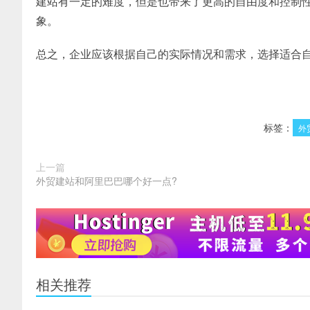
建站有一定的难度，但是也带来了更高的自由度和控制
象。
总之，企业应该根据自己的实际情况和需求，选择适合
标签：
外
上一篇
外贸建站和阿里巴巴哪个好一点?
相关推荐