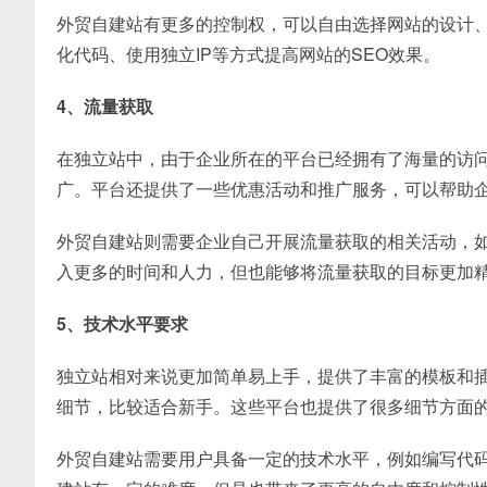
外贸自建站有更多的控制权，可以自由选择网站的设计
化代码、使用独立IP等方式提高网站的SEO效果。
4、流量获取
在独立站中，由于企业所在的平台已经拥有了海量的访
广。平台还提供了一些优惠活动和推广服务，可以帮助
外贸自建站则需要企业自己开展流量获取的相关活动，
入更多的时间和人力，但也能够将流量获取的目标更加
5、技术水平要求
独立站相对来说更加简单易上手，提供了丰富的模板和
细节，比较适合新手。这些平台也提供了很多细节方面
外贸自建站需要用户具备一定的技术水平，例如编写代