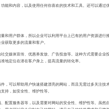
、功能和内容，以及使用任何你喜欢的技术和工具。还可以通过
问量和用户群体，所以企业可以利用平台上已有的用户资源进行
企业获取更多的流量和客户。
如社交媒体宣传、优惠券发放、广告投放等。这种方式需要企业
精准地定位在潜在客户身上，提高流量的转化率。
插件，可以帮助用户快速搭建漂亮的网站，而且无需过多关注技
的支持，如安全性、维护性等。
码、配置服务器等，以及需要对网站的安全性、维护性等。虽然