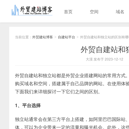
首页
空间
域名
当前位置：
外贸建站博客
自建站平台
外贸自建站和独立站的区别有哪
>
>
外贸自建站和
大漠 发布于 2023-12-12
外贸自建站和独立站都是外贸企业搭建网站的常用方式
购买域名和空间，搭建属于自己品牌的网站。在使用体验
下面我们来详细探讨一下它们之间的区别。
1、平台选择
独立站通常会在第三方平台上搭建，如阿里巴巴国际站、Glo
体，可以为企业带来一定的流量和曝光机会。此外，这