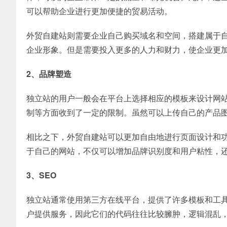
可以帮助企业进行更加便捷的贸易活动。
外贸自建站则需要企业自己购买域名和空间，搭建属于
企业形象。但是需要投入更多的人力和财力，使企业更
2、品牌塑造
独立站的用户一般会在平台上选择相应的模板来设计网
制等方面收到了一定的限制。虽然可以上传自己的产品
相比之下，外贸自建站可以更加自由地进行页面设计和
于自己的网站，不仅可以增加品牌识别度和用户粘性，
3、SEO
独立站通常使用第三方在线平台，提供了许多模板和工
户提供服务，因此它们的代码往往比较臃肿，逻辑混乱，