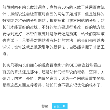
前段时间有站长做过调查，竟然有50%的人敢于使用百度统
计，虽然说这会让百度对自己的网站了如指掌，但是这样的
数据能更准确的分析网站，根据搜索引擎对网站的分析，站
长们才能更好的改版，不好的地方要进行修改，好的地方就
要做到更好，不管百度统计是浮云还是预兆，站长们都应该
去尝试下，只要是对网站没有坏处的方法，站长们都可以去
试试，也许这就是搜索引擎的新算法，自己能掌握了才是王
道。
其实只要站长们细心的观察百度统计的SEO建议就能看出：
百度的算法还是那样，还是站长们经常说的域名，空间，关
键词，内容，外链，内链的东西，因为一个网站最重要的就
是靠这些东西支撑着得，站长们也不要忘记优化的根本了。
标签：
百度工具