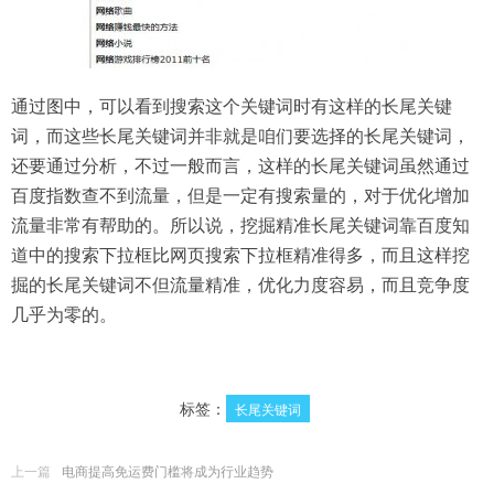
通过图中，可以看到搜索这个关键词时有这样的长尾关键
词，而这些长尾关键词并非就是咱们要选择的长尾关键词，
还要通过分析，不过一般而言，这样的长尾关键词虽然通过
百度指数查不到流量，但是一定有搜索量的，对于优化增加
流量非常有帮助的。所以说，挖掘精准长尾关键词靠百度知
道中的搜索下拉框比网页搜索下拉框精准得多，而且这样挖
掘的长尾关键词不但流量精准，优化力度容易，而且竞争度
几乎为零的。
标签：
长尾关键词
上一篇
电商提高免运费门槛将成为行业趋势