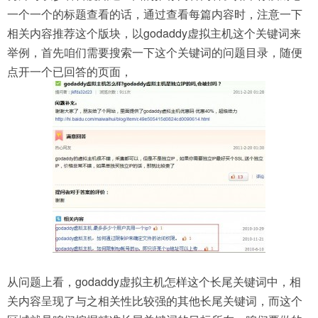
一个一个的标题查看的话，通过查看每篇内容时，注意一下
相关内容推荐这个版块，以godaddy虚拟主机这个关键词来
举例，首先咱们需要搜索一下这个关键词的问题目录，随便
点开一个已回答的页面，
从问题上看，godaddy虚拟主机怎样这个长尾关键词中，相
关内容呈现了与之相关性比较强的其他长尾关键词，而这个