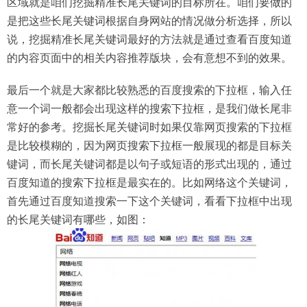
区域就是咱们挖掘精准长尾关键词的目标所在。咱们要做的
是把这些长尾关键词根据自身网站的情况做分析选择，所以
说，挖掘精准长尾关键词最好的方法就是通过查看百度知道
的内容页面中的相关内容推荐版块，会有意想不到的效果。
最后一个就是大家都比较熟悉的百度搜索的下拉框，输入任
意一个词一般都会出现这样的搜索下拉框，是我们做长尾非
常好的参考。挖掘长尾关键词时如果仅靠网页搜索的下拉框
是比较模糊的，因为网页搜索下拉框一般展现的都是目标关
键词，而长尾关键词都是以句子或短语的形式出现的，通过
百度知道的搜索下拉框是最实在的。比如网络这个关键词，
首先通过百度知道搜索一下这个关键词，看看下拉框中出现
的长尾关键词有哪些，如图：