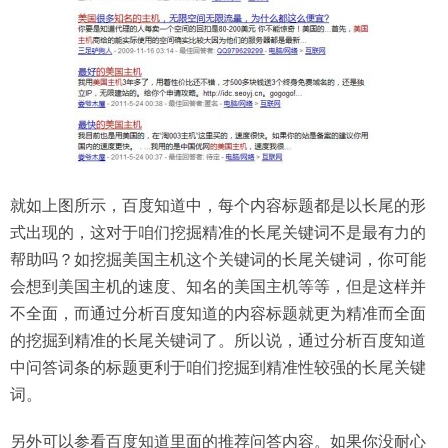
就如上图所示，百度知道中，每个内容标题都是以长尾的形
式出现的，这对于咱们挖掘精准的长尾关键词不是最有力的
帮助吗？如挖掘美国主机这个关键词的长尾关键词，你可能
会想到美国主机的速度、知名的美国主机等等，但是这样并
不全面，而通过分析百度知道的内容标题就更为精准而全面
的挖掘到精准的长尾关键词了。所以说，通过分析百度知道
中问答词条的标题更利于咱们挖掘到精准性较强的长尾关键
词。
另外可以参看百度知道里面的推荐问答内容。如果你没耐心