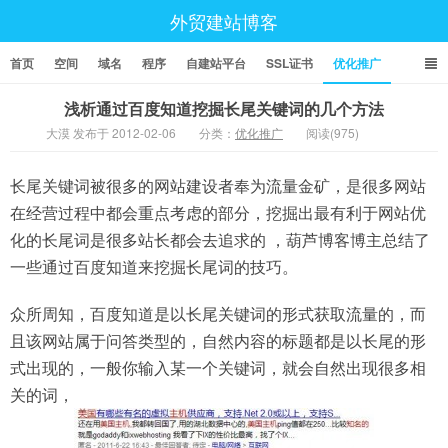
外贸建站博客
首页
空间
域名
程序
自建站平台
SSL证书
优化推广
浅析通过百度知道挖掘长尾关键词的几个方法
大漠 发布于 2012-02-06
分类：
优化推广
阅读(975)
长尾关键词被很多的网站建设者奉为流量金矿，是很多网站
在经营过程中都会重点考虑的部分，挖掘出最有利于网站优
化的长尾词是很多站长都会去追求的 ，葫芦博客博主总结了
一些通过百度知道来挖掘长尾词的技巧。
众所周知，百度知道是以长尾关键词的形式获取流量的，而
且该网站属于问答类型的，自然内容的标题都是以长尾的形
式出现的，一般你输入某一个关键词，就会自然出现很多相
关的词，