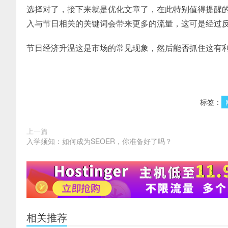
选择对了，接下来就是优化文章了，在此特别值得提醒
入与节日相关的关键词会带来更多的流量，这可是经过
节日经济升温这是市场的常见现象，然后能否抓住这有
标签：
上一篇
入学须知：如何成为SEOER，你准备好了吗？
相关推荐