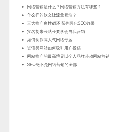
网络营销是什么？网络营销方法有哪些？
什么样的软文让流量暴涨？
三大推广良性循环 帮你强化SEO效果
实名制来袭站长要学会自我营销
如何制作高人气网络专题
资讯类网站如何吸引用户投稿
网站推广的最高境界以个人品牌带动网站营销
SEO绝不是网络营销的全部