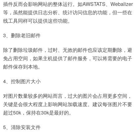
插件反而会影响网站的整体运行。如AWSTATS、Webalizer
等，虽然能提供日志分析、统计访问信息的功能，但一些在
线工具同样可以提供这些功能。
3、删除老旧邮件
除了删除垃圾邮件，过时、无效的邮件也应该定期删除，避
免占用空间，如果主机提供了邮件服务，可以将需要的电子
邮件保存到本地。
4、控制图片大小
对图片数量较多的网站而言，过大的图片会占用更多空间，
关键是会很大程度上影响网站加载速度。建议每张图片不要
超过50k，保持在30k是最好的。
5、清除安装文件