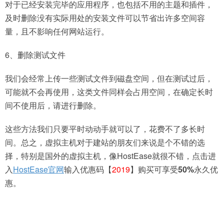
对于已经安装完毕的应用程序，也包括不用的主题和插件，
及时删除没有实际用处的安装文件可以节省出许多空间容
量，且不影响任何网站运行。
6、删除测试文件
我们会经常上传一些测试文件到磁盘空间，但在测试过后，
可能就不会再使用，这类文件同样会占用空间，在确定长时
间不使用后，请进行删除。
这些方法我们只要平时动动手就可以了，花费不了多长时
间。总之，虚拟主机对于建站的朋友们来说是个不错的选
择，特别是国外的虚拟主机，像HostEase就很不错，点击进
入
HostEase官网
输入优惠码【
2019
】购买可享受
50%
永久优
惠。