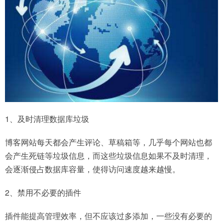
1、及时清理数据库垃圾
博客网站每天都会产生评论、草稿箱等，几乎每个网站也都
会产生死链等垃圾信息，而这些垃圾信息如果不及时清理，
会逐渐侵占数据库容量，使得访问速度越来越慢。
2、禁用不必要的插件
插件能提高管理效率，但不应该过多添加，一些没有必要的