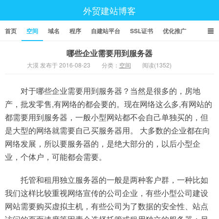
外贸建站博客
首页
空间
域名
程序
自建站平台
SSL证书
优化推广
哪些企业需要用到服务器
大漠 发布于 2016-08-23
分类：
空间
阅读(1352)
对于哪些企业需要用到服务器？当然是很多的，房地
产，批发零售,有网络的都会要的。现在网络这么多,有网站的
都需要用到服务器，一般小型网站都不会自己单独买的，但
是大型的网络就需要自己买服务器用。 大多数的企业都在向
网络发展，所以要服务器的，是绝大部分的，以后小型企
业，个体户，可能都会需要。
托管和租用独立服务器的一般是两种客户群，一种比如
我们这样比较重视网络宣传的公司企业，有些小型公司建设
网站需要购买虚拟主机，有些公司为了数据的安全性、站点