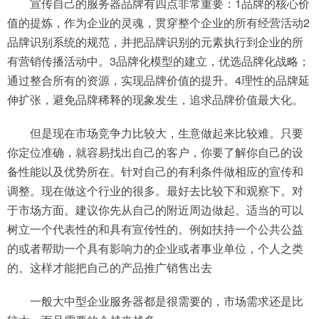
宣传自己的服务器品牌有四点非常重要：1品牌的核心价
值的提炼，作为企业的灵魂，贯穿整个企业的所有经营活动2
品牌识别系统的规范，并把品牌识别的元素执行到企业的所
有营销传播活动中。3品牌化模型的建立，优选品牌化战略；
通过整合所有的资源，实现品牌价值的提升。4理性的品牌延
伸扩张，避免品牌稀释的现象发生，追求品牌价值最大化。
但是现在市场竞争力比较大，生意做起来比较难。只要
你定位准确，就容易找出自己的客户，你要了解你自己的设
备性能以及优势所在。针对自己的有利条件做相应的宣传和
调整。现在做这个行业的很多。最好去比较下和观察下。对
于市场方面。建议你先从自己的附近周边做起。适当的可以
树立一个代表性的和具有宣传性的。例如扶持一个公共公益
的或者帮助一个具有影响力的企业或者事业单位，个人之类
的。这样才能把自己的产品推广销售出去
一般大中型企业服务器都是很需要的，市场需求还是比