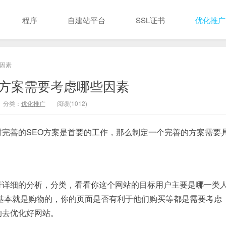
程序
自建站平台
SSL证书
优化推广
些因素
O方案需要考虑哪些因素
分类：
优化推广
阅读(1012)
完善的SEO方案是首要的工作，那么制定一个完善的方案需要
行详细的分析，分类，看看你这个网站的目标用户主要是哪一类
基本就是购物的，你的页面是否有利于他们购买等都是需要考虑
的去优化好网站。