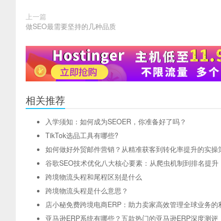
上一篇
做SEO最需要坚持的几种品质
相关推荐
入学须知：如何成为SEOER，你准备好了吗？
TikTok选品工具有哪些?
如何做好外贸邮件营销？从精准获客到转化率提升的实操
谷歌SEO技术优化八大核心要素：从爬虫机制到排名提升
跨境物流头程和尾程区别是什么
跨境物流头程是什么意思？
店小秘免费跨境电商ERP：助力卖家高效管理全球业务的
亚马逊ERP系统有哪些？五款热门的亚马逊ERP深度测评