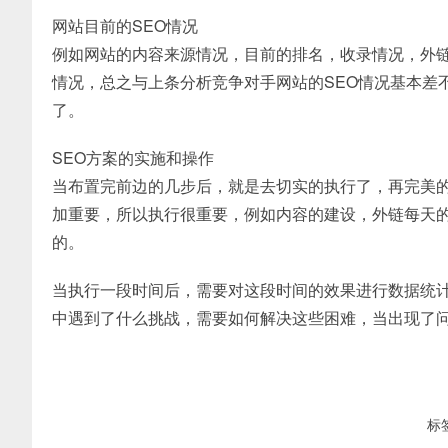
网站目前的SEO情况
例如网站的内容来源情况，目前的排名，收录情况，外链的
情况，总之与上条分析竞争对手网站的SEO情况基本差
了。
SEO方案的实施和操作
当布置完前边的几步后，就是去切实的执行了，再完美
加重要，所以执行很重要，例如内容的建设，外链每天
的。
当执行一段时间后，需要对这段时间的效果进行数据统
中遇到了什么挑战，需要如何解决这些困难，当出现了
标