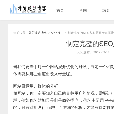
首页
空间
域名
当前位置：
外贸建站博客
优化推广
制定完整的SEO方案需要考虑哪
>
>
制定完整的SE
大漠 发布于 2012-03-18
当我们要着手对一个网站展开优化的时候，制定一个相对
体需要从哪些角度出发来考量呢。
网站目标用户群体的分析
做网站，你一定要知道自己的目标用户的情况，需要进
群，例如你的站如果是电子商务类 的，你的主要用户来
的，只有对用户行为进行了详细的分析，才能有针对性