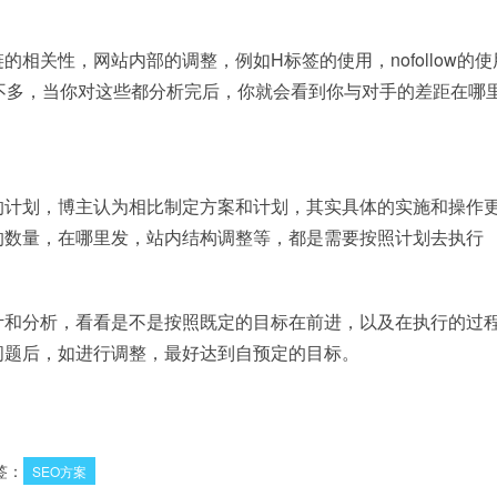
相关性，网站内部的调整，例如H标签的使用，nofollow的使
不多，当你对这些都分析完后，你就会看到你与对手的差距在哪
的计划，博主认为相比制定方案和计划，其实具体的实施和操作
的数量，在哪里发，站内结构调整等，都是需要按照计划去执行
计和分析，看看是不是按照既定的目标在前进，以及在执行的过
问题后，如进行调整，最好达到自预定的目标。
签：
SEO方案