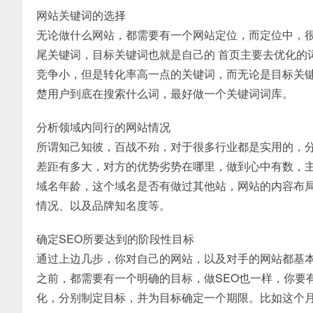
网站关键词的选择
无论做什么网站，都需要有一个网站定位，而定位中，
尾关键词，目标关键词也就是自己的 首页主要去优化的
竞争小，但是转化率高一点的关键词，而无论是目标关键
楚用户到底在搜索什么词，最好做一个关键词词库。
分析领域内同行的网站情况
所谓知己知彼，百战不殆，对于很多行业都是实用的，
差距有多大，对方的优势劣势在哪里，做到心中有数，主
域名年龄，这个域名是否有做过其他站，网站的内容布局，内
情况、以及品牌知名度等。
确定SEO所要达到的阶段性目标
通过上边几步，你对自己的网站，以及对手的网站都基本
之前，都需要有一个明确的目标，做SEO也一样，你要
化，分别制定目标，并为目标确定一个期限。比如这个