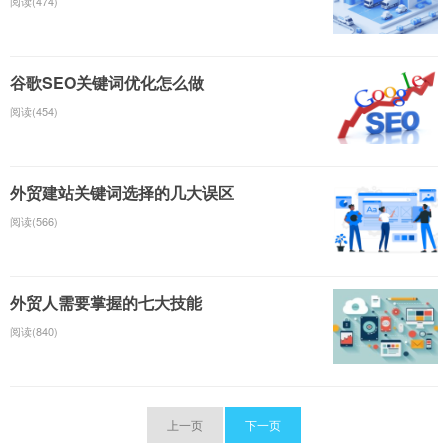
阅读(474)
谷歌SEO关键词优化怎么做
阅读(454)
外贸建站关键词选择的几大误区
阅读(566)
外贸人需要掌握的七大技能
阅读(840)
上一页
下一页