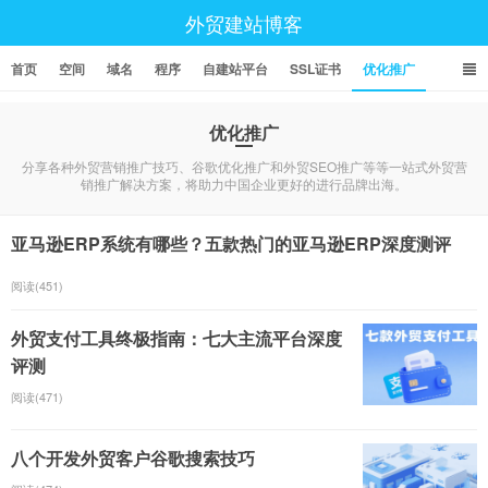
外贸建站博客
首页
空间
域名
程序
自建站平台
SSL证书
优化推广
优化推广
分享各种外贸营销推广技巧、谷歌优化推广和外贸SEO推广等等一站式外贸营
销推广解决方案，将助力中国企业更好的进行品牌出海。
亚马逊ERP系统有哪些？五款热门的亚马逊ERP深度测评
阅读(451)
外贸支付工具终极指南：七大主流平台深度
评测
阅读(471)
八个开发外贸客户谷歌搜索技巧