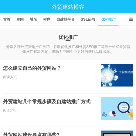
外贸建站博客
首页
空间
域名
程序
自建站平台
SSL证书
优化推广
优化推广
分享各种外贸营销推广技巧、谷歌优化推广和外贸SEO推广等等一站式外贸营
销推广解决方案，将助力中国企业更好的进行品牌出海。
怎么建立自己的外贸网站？
阅读(692)
外贸建站几个常规步骤及自建站推广方式
阅读(743)
外贸网站建设要点有哪些?