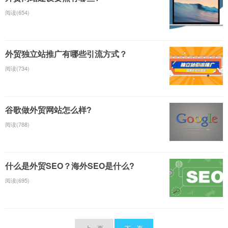
阅读(654)
外贸独立站推广有哪些引流方式？
阅读(734)
谷歌做外贸网站怎么样?
阅读(788)
什么是外贸SEO？海外SEO是什么?
阅读(695)
上一页
下一页