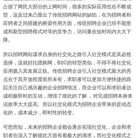
占据了网民大部分的上网时间，很多的实际应用也在不断成
型，这反过来凸显出了传统招聘网站的缺陷，在为招聘者和
应聘者之间搭建的桥梁作用方面，传统招聘企业已经不能形
成和新型招聘模式对等的竞争力，访问量在短时间内大大下
降。
所以招聘网站谋求自身的社交化之路引入社交模式是其必然
选择，这就好比团购网，B2C的转型类似，不得不将社交化
应用拨入其发展正轨。传统招聘企业引入社交模式最大的亮
点在于其开放程度前所未有，求职者可以更加方便快捷的跟
踪关注自己感兴趣的企业招聘情况，而企业可以和求职者达
成积极即时的互动，增强了彼此的了解 ，对完成招聘本身来
说效率大大提高。所以社交化模式为招聘企业带来的是动态
化的，成本减少，即时性的转变。
可想而知，未来的招聘企业都会逐步实现社交化，企业和求
职者在深入了解彼此方面有着极大的渴求，而社交化模式之