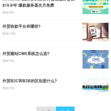
$19.9/年 爆款服务器次月免费
阅读(790)
外贸收款平台有哪些?
阅读(1183)
外贸建站CMS系统怎么选?
阅读(720)
外贸B2C和B2B的区别是什么?
阅读(733)
上一页
下一页