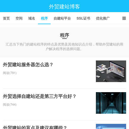
外贸建站博客
首页
空间
域名
程序
自建站平台
SSL证书
优化推广
程序
汇总当下热门的建站程序的特点及优势及其他知识点介绍，帮助外贸建站的用
户解决程序的选择问题。
外贸建站服务器怎么选？
阅读(791)
外贸选择自建站还是第三方平台好？
阅读(744)
外贸建站的盲点及建议有哪些？