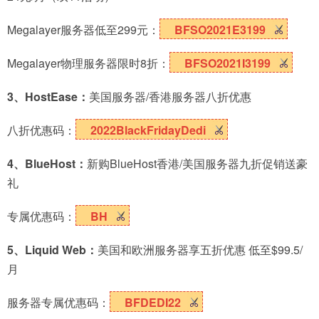
Megalayer服务器低至299元：
BFSO2021E3199
Megalayer物理服务器限时8折：
BFSO2021I3199
3、HostEase：
美国服务器/香港服务器八折优惠
八折优惠码：
2022BlackFridayDedi
4、BlueHost：
新购BlueHost香港/美国服务器九折促销送豪
礼
专属优惠码：
BH
5、Liquid Web：
美国和欧洲服务器享五折优惠 低至$99.5/
月
服务器专属优惠码：
BFDEDI22