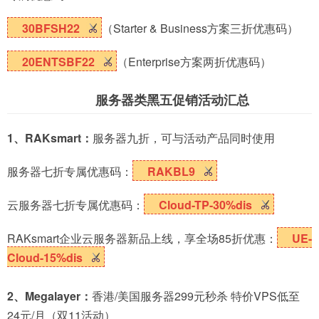
30BFSH22
（Starter & Business方案三折优惠码）
20ENTSBF22
（Enterprise方案两折优惠码）
服务器类黑五促销活动汇总
1、RAKsmart：
服务器九折，可与活动产品同时使用
服务器七折专属优惠码：
RAKBL9
云服务器七折专属优惠码：
Cloud-TP-30%dis
RAKsmart企业云服务器新品上线，享全场85折优惠：
UE-
Cloud-15%dis
2、Megalayer：
香港/美国服务器299元秒杀 特价VPS低至
24元/月（双11活动）