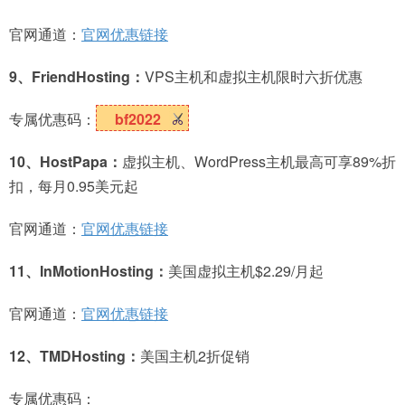
官网通道：
官网优惠链接
9、FriendHosting：
VPS主机和虚拟主机限时六折优惠
专属优惠码：
bf2022
10、HostPapa：
虚拟主机、WordPress主机最高可享89%折
扣，每月0.95美元起
官网通道：
官网优惠链接
11、InMotionHosting：
美国虚拟主机$2.29/月起
官网通道：
官网优惠链接
12、TMDHosting：
美国主机2折促销
专属优惠码：