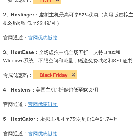
2、Hostinger：
虚拟主机最高可享82%优惠（高级版虚拟主
机2折起购 低至$2.49/月 ）
官网通道：
官网优惠链接
3、HostEase：
全场虚拟主机全场五折，支持Linux和
Windows系统，不限空间和流量，赠送免费域名和SSL证书
专属优惠码：
BlackFriday
4、Hostens：
美国主机1折促销低至$0.3/月
官网通道：
官网优惠链接
5、HostGator：
虚拟主机可享75%折扣低至$1.74/月
官网通道：
官网优惠链接