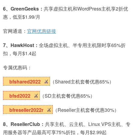
6、GreenGeeks：
共享虚拟主机和WordPress主机享2折优
惠，低至$1.99/月
官网通道：
官网优惠链接
7、HawkHost：
全场虚拟主机、半专用主机限时享65%折
扣，每月$1.4起
专属优惠码：
bfshared2022
（Shared主机套餐优惠65%）
bfsd2022
（SD主机套餐优惠65%）
bfreseller2022r
（Reseller主机套餐优惠30%）
8、ResellerClub：
共享主机、云主机、Linux VPS主机、专
用服务器等产品最高可享75%折扣，每月$2.99起