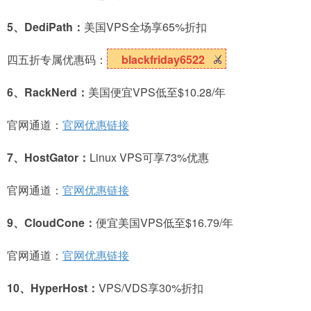
5、DediPath：
美国VPS全场享65%折扣
四五折专属优惠码：
blackfriday6522
6、RackNerd：
美国便宜VPS低至$10.28/年
官网通道：
官网优惠链接
7、HostGator：
Linux VPS可享73%优惠
官网通道：
官网优惠链接
9、CloudCone：
便宜美国VPS低至$16.79/年
官网通道：
官网优惠链接
10、HyperHost：
VPS/VDS享30%折扣