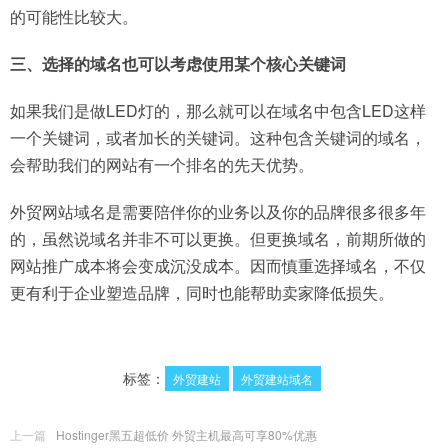
的可能性比较大。
三、选择的域名也可以考虑使用某个核心关键词
如果我们是做LED灯的，那么就可以在域名中包含LED这样
一个关键词，或者加长的关键词。这种包含关键词的域名，
会帮助我们的网站有一个排名的先天优势。
外贸网站域名是需要陪伴你的业务以及你的品牌很多很多年
的，虽然说域名并非不可以更换。但更换域名，前期所做的
网站推广成本将会变成沉没成本。因而慎重选择域名，不仅
更有利于企业塑造品牌，同时也能帮助卖家降低损失。
标签：
外贸建站
外贸建站域名
上一篇
Hostinger黑五超低价 外贸主机最高可享80%优惠