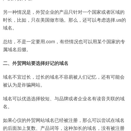
另一种情况是，外贸企业的产品只针对一个国家或者区域的
时长，比如，只在美国做市场。那么，还可以考虑选择.us的
域名。
总结，不是一定要用.com，有些情况也可以用某个国家的专
属域名后缀。
二、外贸网站要选择好记的域名
域名不宜过长，过长的域名不容易被人们记忆，还有可能会
被认为是诈骗网站。
域名可以优选选择较短、与品牌或者企业名有读音关联的域
名。
如果心仪的外贸网站域名已经被注册，那么可以尝试在域名
的后面加上复数、产品词等，这种加长的域名，没有被注册